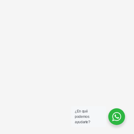
¿En qué
podemos
ayudarte?