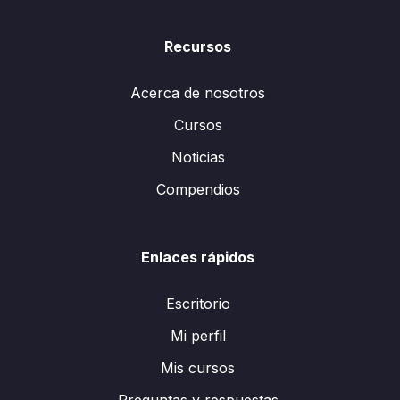
Recursos
Acerca de nosotros
Cursos
Noticias
Compendios
Enlaces rápidos
Escritorio
Mi perfil
Mis cursos