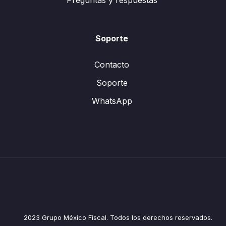
Preguntas y respuestas
Soporte
Contacto
Soporte
WhatsApp
2023 Grupo México Fiscal. Todos los derechos reservados.