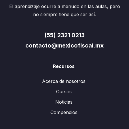
El aprendizaje ocurre a menudo en las aulas, pero
no siempre tiene que ser así.
(55) 2321 0213
contacto@mexicofiscal.mx
Recursos
Acerca de nosotros
Cursos
Noticias
Compendios