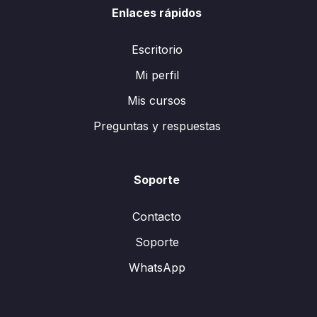
Enlaces rápidos
Escritorio
Mi perfil
Mis cursos
Preguntas y respuestas
Soporte
Contacto
Soporte
WhatsApp