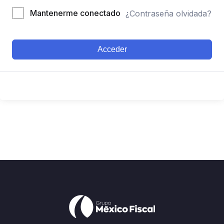
Mantenerme conectado
¿Contraseña olvidada?
Acceder