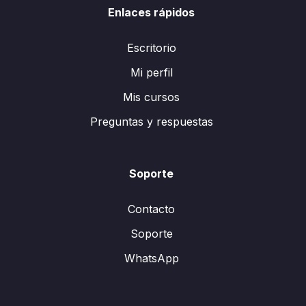
Enlaces rápidos
Escritorio
Mi perfil
Mis cursos
Preguntas y respuestas
Soporte
Contacto
Soporte
WhatsApp