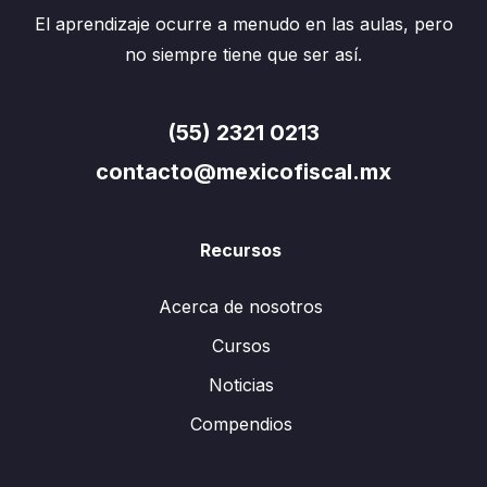
El aprendizaje ocurre a menudo en las aulas, pero
no siempre tiene que ser así.
(55) 2321 0213
contacto@mexicofiscal.mx
Recursos
Acerca de nosotros
Cursos
Noticias
Compendios