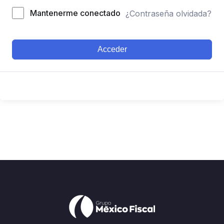
Mantenerme conectado
¿Contraseña olvidada?
Acceder