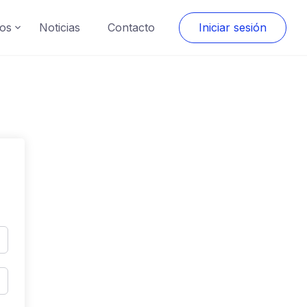
os
Noticias
Contacto
Iniciar sesión