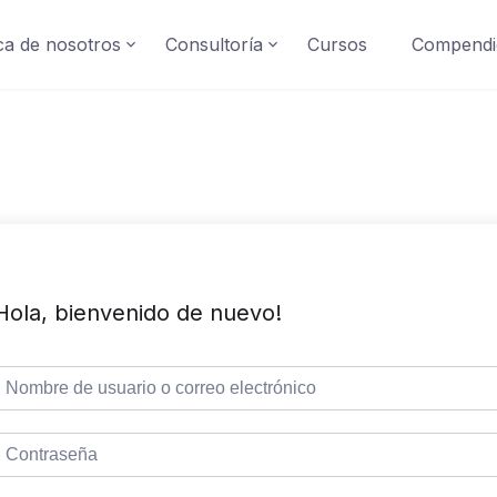
a de nosotros
Consultoría
Cursos
Compendi
Hola, bienvenido de nuevo!