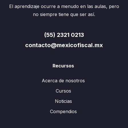
El aprendizaje ocurre a menudo en las aulas, pero
no siempre tiene que ser así.
(55) 2321 0213
contacto@mexicofiscal.mx
Recursos
Acerca de nosotros
Cursos
Noticias
Compendios