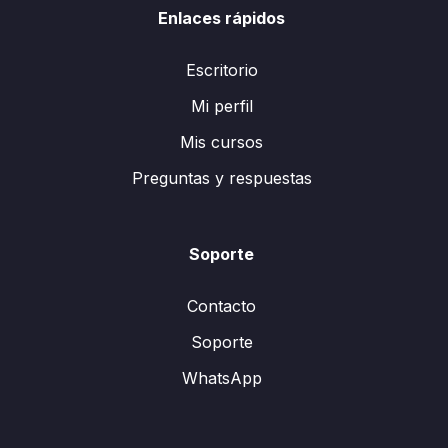
Enlaces rápidos
Escritorio
Mi perfil
Mis cursos
Preguntas y respuestas
Soporte
Contacto
Soporte
WhatsApp