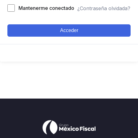
Mantenerme conectado
¿Contraseña olvidada?
Acceder