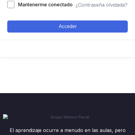
Mantenerme conectado
¿Contraseña olvidada?
Acceder
El aprendizaje ocurre a menudo en las aulas, pero