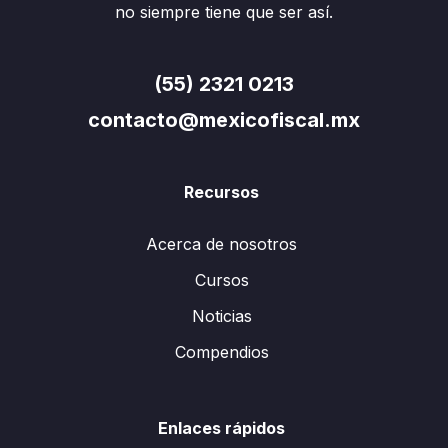
no siempre tiene que ser así.
(55) 2321 0213
contacto@mexicofiscal.mx
Recursos
Acerca de nosotros
Cursos
Noticias
Compendios
Enlaces rápidos