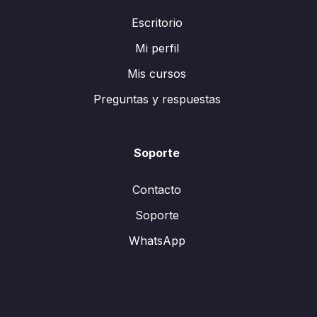
Escritorio
Mi perfil
Mis cursos
Preguntas y respuestas
Soporte
Contacto
Soporte
WhatsApp