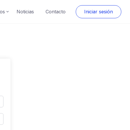
os
Noticias
Contacto
Iniciar sesión