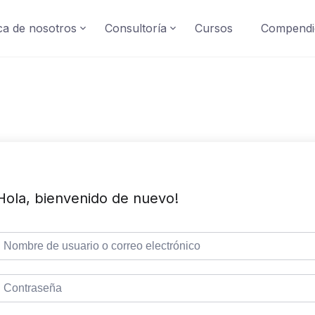
a de nosotros
Consultoría
Cursos
Compendi
Hola, bienvenido de nuevo!