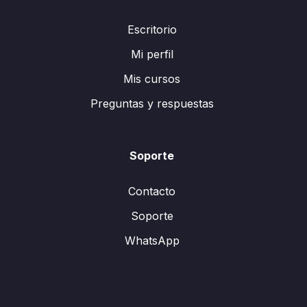
Escritorio
Mi perfil
Mis cursos
Preguntas y respuestas
Soporte
Contacto
Soporte
WhatsApp