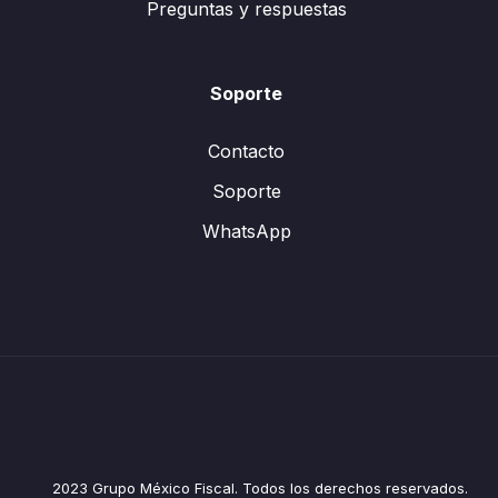
Preguntas y respuestas
Soporte
Contacto
Soporte
WhatsApp
2023 Grupo México Fiscal. Todos los derechos reservados.