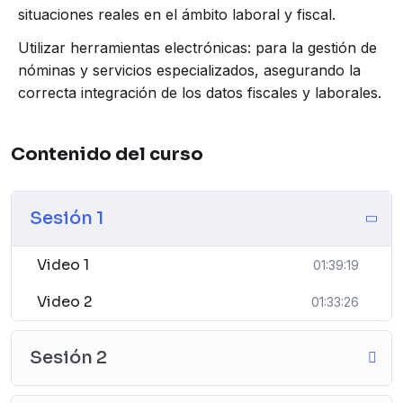
situaciones reales en el ámbito laboral y fiscal.
Utilizar herramientas electrónicas: para la gestión de
nóminas y servicios especializados, asegurando la
correcta integración de los datos fiscales y laborales.
Contenido del curso
Sesión 1
Video 1
01:39:19
Video 2
01:33:26
Sesión 2