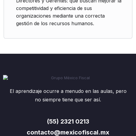
Directores y Gerentes: que buscan mejorar la
competitividad y eficiencia de sus
organizaciones mediante una correcta
gestión de los recursos humanos.
El aprendizaje ocurre a menudo en las aulas, pero
no siempre tiene que ser así.
(55) 2321 0213
contacto@mexicofiscal.mx