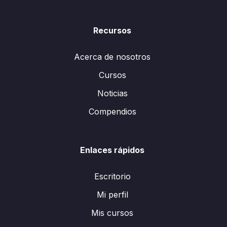
Recursos
Acerca de nosotros
Cursos
Noticias
Compendios
Enlaces rápidos
Escritorio
Mi perfil
Mis cursos