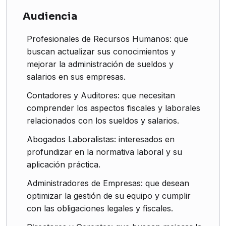
Audiencia
Profesionales de Recursos Humanos: que
buscan actualizar sus conocimientos y
mejorar la administración de sueldos y
salarios en sus empresas.
Contadores y Auditores: que necesitan
comprender los aspectos fiscales y laborales
relacionados con los sueldos y salarios.
Abogados Laboralistas: interesados en
profundizar en la normativa laboral y su
aplicación práctica.
Administradores de Empresas: que desean
optimizar la gestión de su equipo y cumplir
con las obligaciones legales y fiscales.