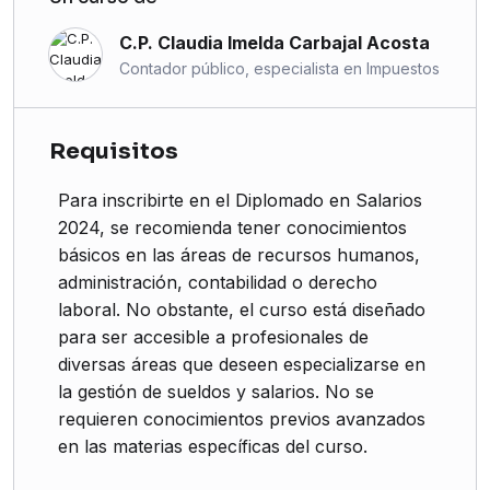
C.P. Claudia Imelda Carbajal Acosta
Contador público, especialista en Impuestos
Requisitos
Para inscribirte en el Diplomado en Salarios
2024, se recomienda tener conocimientos
básicos en las áreas de recursos humanos,
administración, contabilidad o derecho
laboral. No obstante, el curso está diseñado
para ser accesible a profesionales de
diversas áreas que deseen especializarse en
la gestión de sueldos y salarios. No se
requieren conocimientos previos avanzados
en las materias específicas del curso.