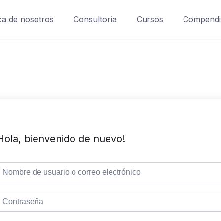
a de nosotros
Consultoría
Cursos
Compendi
Hola, bienvenido de nuevo!