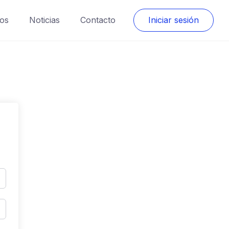
os
Noticias
Contacto
Iniciar sesión