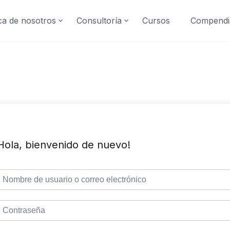
a de nosotros
Consultoría
Cursos
Compendi
Hola, bienvenido de nuevo!