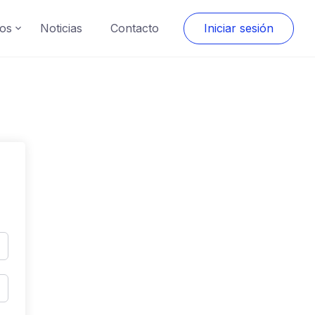
os
Noticias
Contacto
Iniciar sesión