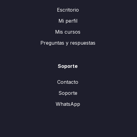
Escritorio
Mi perfil
Mis cursos
Preguntas y respuestas
Soporte
Contacto
Soporte
WhatsApp