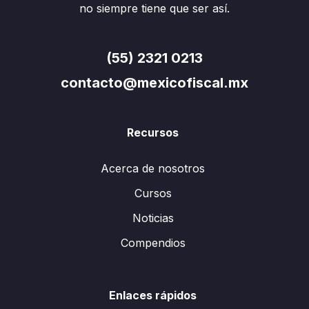
no siempre tiene que ser así.
(55) 2321 0213
contacto@mexicofiscal.mx
Recursos
Acerca de nosotros
Cursos
Noticias
Compendios
Enlaces rápidos