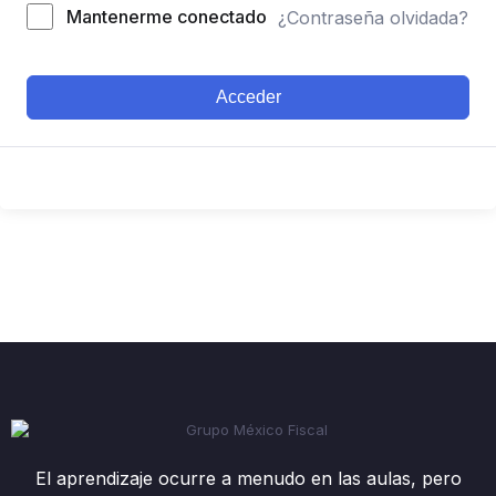
Mantenerme conectado
¿Contraseña olvidada?
Acceder
El aprendizaje ocurre a menudo en las aulas, pero