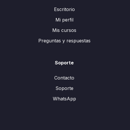
Escritorio
Mi perfil
Mis cursos
Preguntas y respuestas
Soporte
Contacto
Soporte
WhatsApp