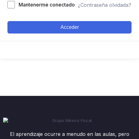
Mantenerme conectado
¿Contraseña olvidada?
Acceder
El aprendizaje ocurre a menudo en las aulas, pero