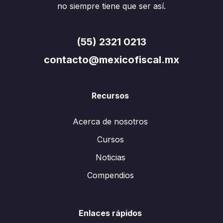
no siempre tiene que ser así.
(55) 2321 0213
contacto@mexicofiscal.mx
Recursos
Acerca de nosotros
Cursos
Noticias
Compendios
Enlaces rápidos