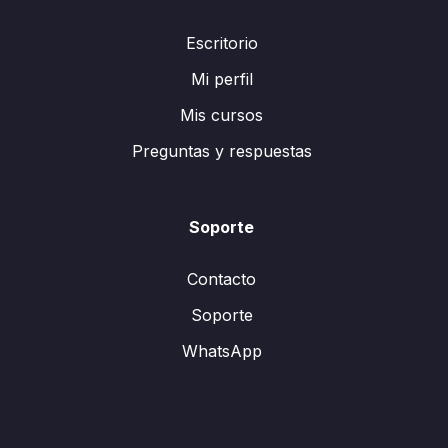
Escritorio
Mi perfil
Mis cursos
Preguntas y respuestas
Soporte
Contacto
Soporte
WhatsApp