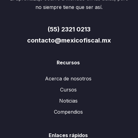
no siempre tiene que ser así.
(55) 2321 0213
contacto@mexicofiscal.mx
Recursos
Acerca de nosotros
Cursos
Noticias
Compendios
Enlaces rápidos