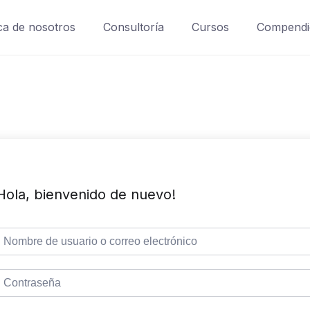
a de nosotros
Consultoría
Cursos
Compendi
Hola, bienvenido de nuevo!