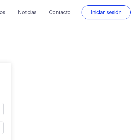
os
Noticias
Contacto
Iniciar sesión