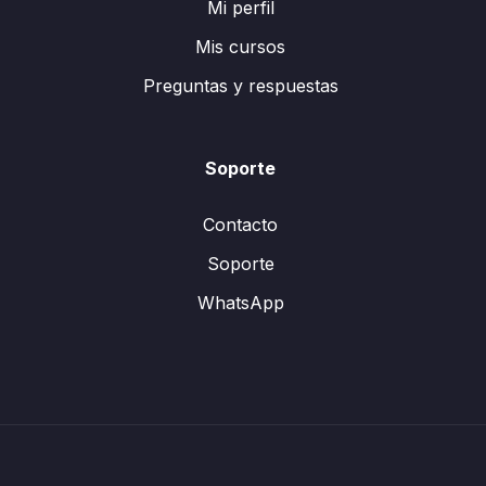
Mi perfil
Mis cursos
Preguntas y respuestas
Soporte
Contacto
Soporte
WhatsApp