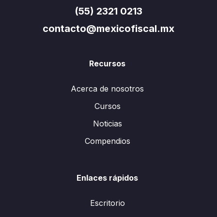
(55) 2321 0213
contacto@mexicofiscal.mx
Recursos
Acerca de nosotros
Cursos
Noticias
Compendios
Enlaces rápidos
Escritorio