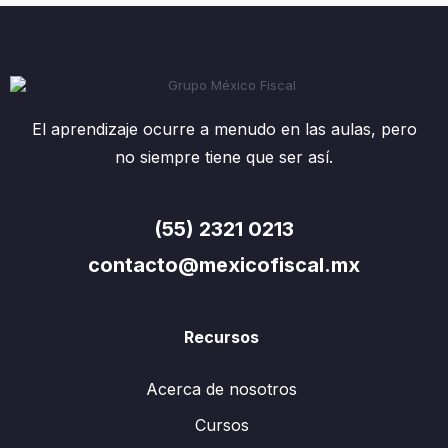
El aprendizaje ocurre a menudo en las aulas, pero
no siempre tiene que ser así.
(55) 2321 0213
contacto@mexicofiscal.mx
Recursos
Acerca de nosotros
Cursos