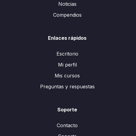
Noticias
Compendios
Enlaces rápidos
Escritorio
Mi perfil
Mis cursos
Preguntas y respuestas
Soporte
Contacto