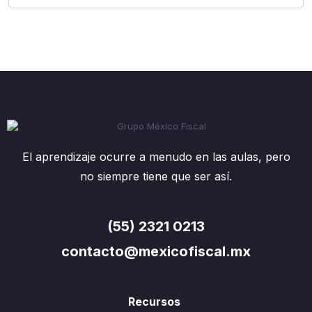
El aprendizaje ocurre a menudo en las aulas, pero
no siempre tiene que ser así.
(55) 2321 0213
contacto@mexicofiscal.mx
Recursos