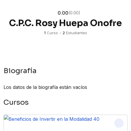
0.00
(0.00)
C.P.C. Rosy Huepa Onofre
1
Curso
•
2
Estudiantes
Biografía
Los datos de la biografía están vacíos
Cursos