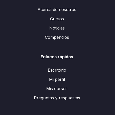
Acerca de nosotros
Cursos
Noticias
Compendios
Enlaces rápidos
Escritorio
Mi perfil
Mis cursos
Preguntas y respuestas