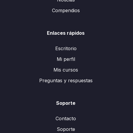
Compendios
Enlaces rápidos
Escritorio
Mi perfil
Mis cursos
Preguntas y respuestas
Soporte
Contacto
Soporte