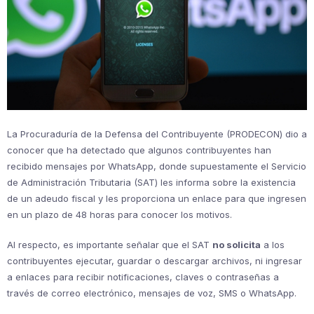
La Procuraduría de la Defensa del Contribuyente (PRODECON) dio a
conocer que ha detectado que algunos contribuyentes han
recibido mensajes por WhatsApp, donde supuestamente el Servicio
de Administración Tributaria (SAT) les informa sobre la existencia
de un adeudo fiscal y les proporciona un enlace para que ingresen
en un plazo de 48 horas para conocer los motivos.
Al respecto, es importante señalar que el SAT
no solicita
a los
contribuyentes ejecutar, guardar o descargar archivos, ni ingresar
a enlaces para recibir notificaciones, claves o contraseñas a
través de correo electrónico, mensajes de voz, SMS o WhatsApp.