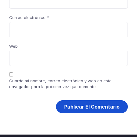
Correo electrónico
*
Web
Guarda mi nombre, correo electrónico y web en este
navegador para la próxima vez que comente.