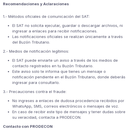
Recomendaciones y Aclaraciones
1.- Métodos oficiales de comunicación del SAT:
El SAT no solicita ejecutar, guardar o descargar archivos, ni
ingresar a enlaces para recibir notificaciones.
Las notificaciones oficiales se realizan únicamente a través
del Buzón Tributario.
2.- Medios de notificación legítimos:
El SAT puede enviarte un aviso a través de los medios de
contacto registrados en tu Buzón Tributario.
Este aviso solo te informa que tienes un mensaje o
notificación pendiente en el Buzón Tributario, donde deberás
ingresar para consultarlo.
3.- Precauciones contra el fraude:
No ingreses a enlaces de dudosa procedencia recibidos por
WhatsApp, SMS, correos electrónicos o mensajes de voz.
En caso de recibir este tipo de mensajes y tener dudas sobre
su veracidad, contacta a PRODECON.
Contacto con PRODECON