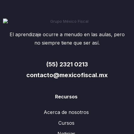
El aprendizaje ocurre a menudo en las aulas, pero
no siempre tiene que ser así.
(55) 2321 0213
contacto@mexicofiscal.mx
Recursos
Acerca de nosotros
Cursos
Noticias