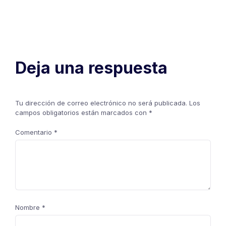
Deja una respuesta
Tu dirección de correo electrónico no será publicada.
Los
campos obligatorios están marcados con
*
Comentario
*
Nombre
*