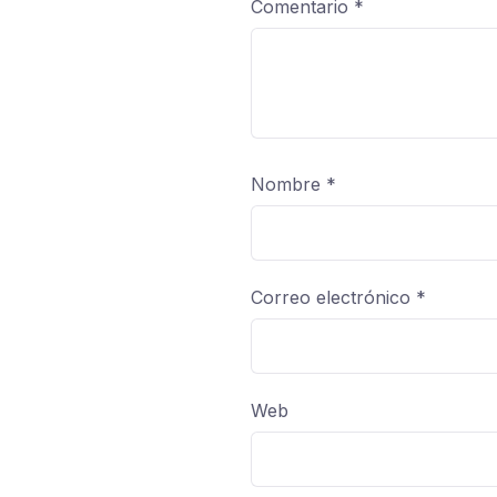
Comentario
*
Nombre
*
Correo electrónico
*
Web