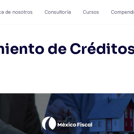
a de nosotros
Consultoría
Cursos
Compendi
ento de Créditos