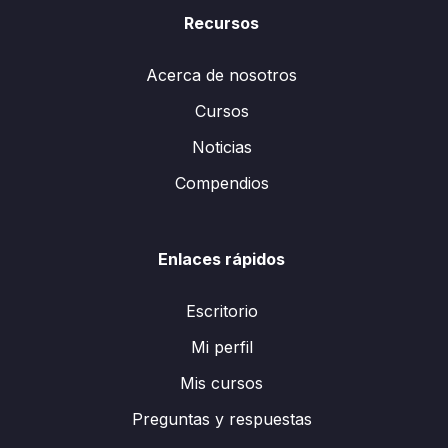
Recursos
Acerca de nosotros
Cursos
Noticias
Compendios
Enlaces rápidos
Escritorio
Mi perfil
Mis cursos
Preguntas y respuestas