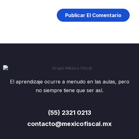
El aprendizaje ocurre a menudo en las aulas, pero
no siempre tiene que ser así.
(55) 2321 0213
contacto@mexicofiscal.mx