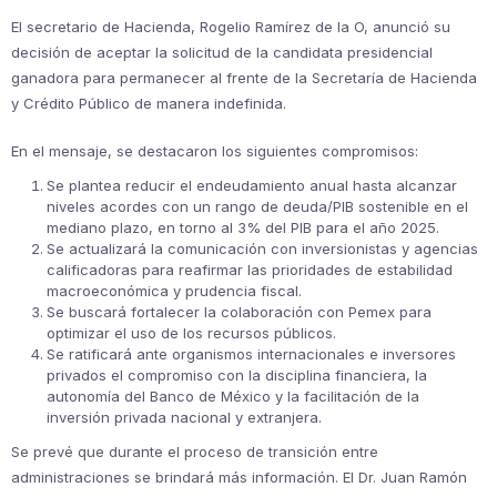
El secretario de Hacienda, Rogelio Ramírez de la O, anunció su
decisión de aceptar la solicitud de la candidata presidencial
ganadora para permanecer al frente de la Secretaría de Hacienda
y Crédito Público de manera indefinida.
En el mensaje, se destacaron los siguientes compromisos:
Se plantea reducir el endeudamiento anual hasta alcanzar
niveles acordes con un rango de deuda/PIB sostenible en el
mediano plazo, en torno al 3% del PIB para el año 2025.
Se actualizará la comunicación con inversionistas y agencias
calificadoras para reafirmar las prioridades de estabilidad
macroeconómica y prudencia fiscal.
Se buscará fortalecer la colaboración con Pemex para
optimizar el uso de los recursos públicos.
Se ratificará ante organismos internacionales e inversores
privados el compromiso con la disciplina financiera, la
autonomía del Banco de México y la facilitación de la
inversión privada nacional y extranjera.
Se prevé que durante el proceso de transición entre
administraciones se brindará más información. El Dr. Juan Ramón