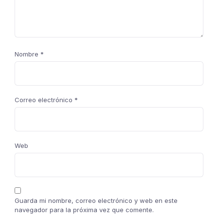
Nombre
*
Correo electrónico
*
Web
Guarda mi nombre, correo electrónico y web en este
navegador para la próxima vez que comente.