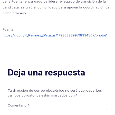
de la Fuente, encargado de liderar el equipo de transición de la
candidata, se unió al comunicado para apoyar la coordinación de
dicho proceso.
Fuente:
https://x.com/R_Ramirez_O/status/1798032399718334507/photo/1
Deja una respuesta
Tu dirección de correo electrónico no será publicada.
Los
campos obligatorios están marcados con
*
Comentario
*