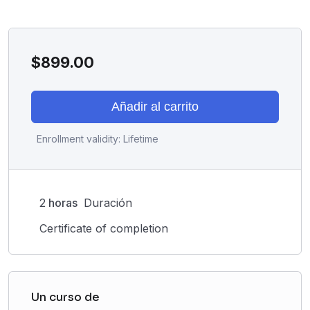
$
899.00
Añadir al carrito
Enrollment validity:
Lifetime
2
horas
Duración
Certificate of completion
Un curso de