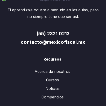
El aprendizaje ocurre a menudo en las aulas, pero
no siempre tiene que ser así.
(55) 2321 0213
contacto@mexicofiscal.mx
Recursos
Acerca de nosotros
Cursos
Noticias
Compendios