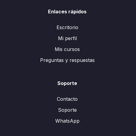
Enlaces rápidos
Escritorio
Mi perfil
Mis cursos
Preguntas y respuestas
Soporte
Contacto
Soporte
WhatsApp