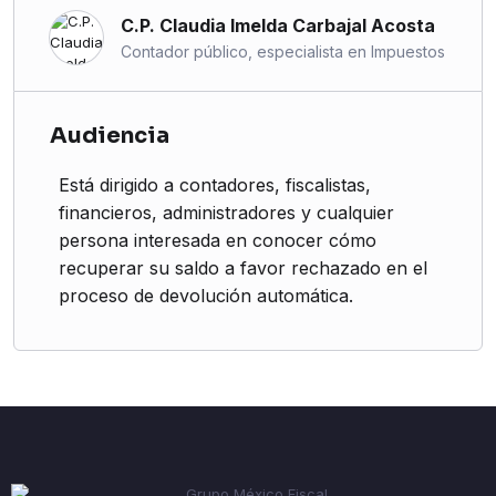
C.P. Claudia Imelda Carbajal Acosta
Contador público, especialista en Impuestos
Audiencia
Está dirigido a contadores, fiscalistas,
financieros, administradores y cualquier
persona interesada en conocer cómo
recuperar su saldo a favor rechazado en el
proceso de devolución automática.