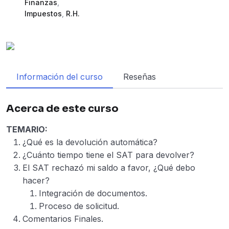
Finanzas
,
Impuestos
,
R.H.
Información del curso
Reseñas
Acerca de este curso
TEMARIO:
¿Qué es la devolución automática?
¿Cuánto tiempo tiene el SAT para devolver?
El SAT rechazó mi saldo a favor, ¿Qué debo
hacer?
Integración de documentos.
Proceso de solicitud.
Comentarios Finales.