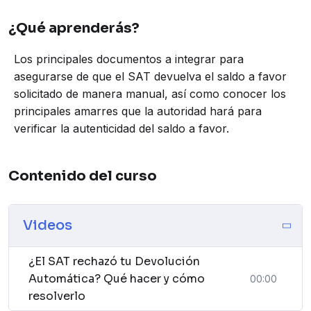
¿Qué aprenderás?
Los principales documentos a integrar para
asegurarse de que el SAT devuelva el saldo a favor
solicitado de manera manual, así como conocer los
principales amarres que la autoridad hará para
verificar la autenticidad del saldo a favor.
Contenido del curso
Videos
¿El SAT rechazó tu Devolución
Automática? Qué hacer y cómo
00:00
resolverlo