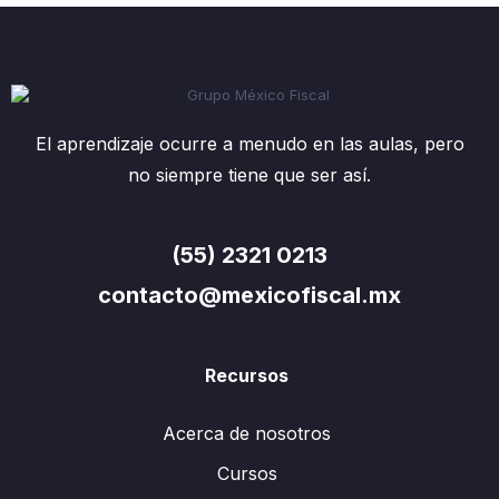
El aprendizaje ocurre a menudo en las aulas, pero
no siempre tiene que ser así.
(55) 2321 0213
contacto@mexicofiscal.mx
Recursos
Acerca de nosotros
Cursos