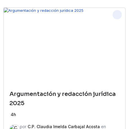
Argumentación y redacción jurídica
2025
4h
por
C.P. Claudia Imelda Carbajal Acosta
en