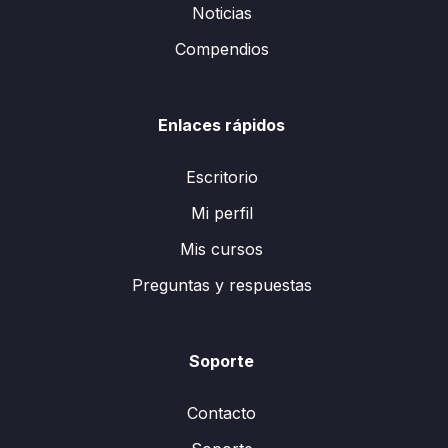
Noticias
Compendios
Enlaces rápidos
Escritorio
Mi perfil
Mis cursos
Preguntas y respuestas
Soporte
Contacto