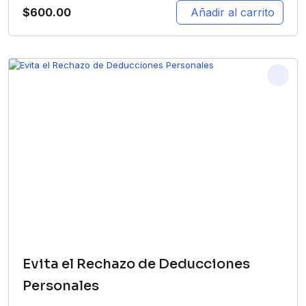
$
600.00
Añadir al carrito
Evita el Rechazo de Deducciones
Personales