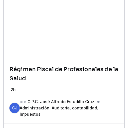
Régimen Fiscal de Profesionales de la
Salud
2h
por
C.P.C. José Alfredo Estudillo Cruz
en
CJ
Administración
,
Auditoría
,
contabilidad
,
Impuestos