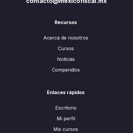
contacto@mexicofiscal.mx
Recursos
Acerca de nosotros
Cursos
Noticias
Compendios
Enlaces rápidos
Escritorio
Mi perfil
Mis cursos