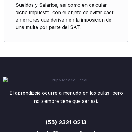
Sueldos y Salarios, así como en calcular
dicho impuesto, con el objeto de evitar caer
en errores que deriven en la imposición de
una multa por parte del SAT.
El aprendizaje ocurre a menudo en las aulas, pero
no siempre tiene que ser así.
(55) 2321 0213