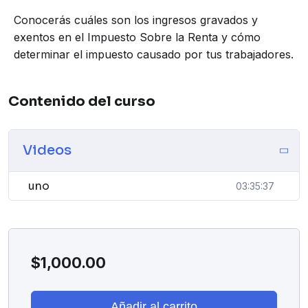
Conocerás cuáles son los ingresos gravados y
exentos en el Impuesto Sobre la Renta y cómo
determinar el impuesto causado por tus trabajadores.
Contenido del curso
Videos
uno
03:35:37
$
1,000.00
Añadir al carrito