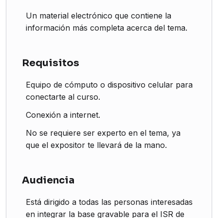
Un material electrónico que contiene la
información más completa acerca del tema.
Requisitos
Equipo de cómputo o dispositivo celular para
conectarte al curso.
Conexión a internet.
No se requiere ser experto en el tema, ya
que el expositor te llevará de la mano.
Audiencia
Está dirigido a todas las personas interesadas
en integrar la base gravable para el ISR de