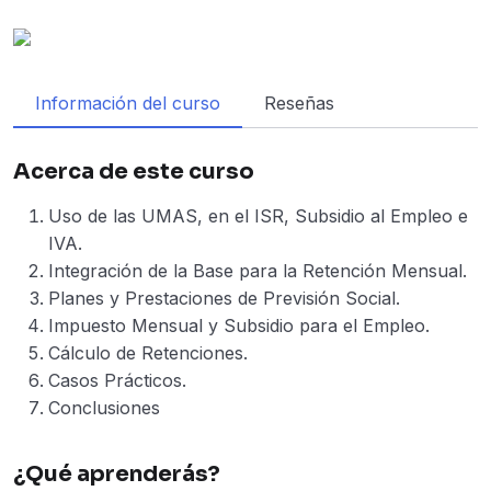
Información del curso
Reseñas
Acerca de este curso
Uso de las UMAS, en el ISR, Subsidio al Empleo e
IVA.
Integración de la Base para la Retención Mensual.
Planes y Prestaciones de Previsión Social.
Impuesto Mensual y Subsidio para el Empleo.
Cálculo de Retenciones.
Casos Prácticos.
Conclusiones
¿Qué aprenderás?