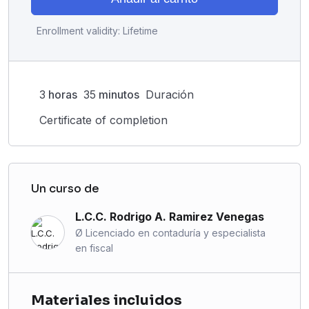
Enrollment validity:
Lifetime
3
horas
35
minutos
Duración
Certificate of completion
Un curso de
L.C.C. Rodrigo A. Ramirez Venegas
Ø Licenciado en contaduría y especialista
en fiscal
Materiales incluidos