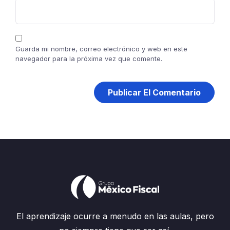
Guarda mi nombre, correo electrónico y web en este
navegador para la próxima vez que comente.
El aprendizaje ocurre a menudo en las aulas, pero