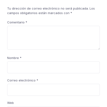
Tu dirección de correo electrónico no será publicada.
Los
campos obligatorios están marcados con
*
Comentario
*
Nombre
*
Correo electrónico
*
Web