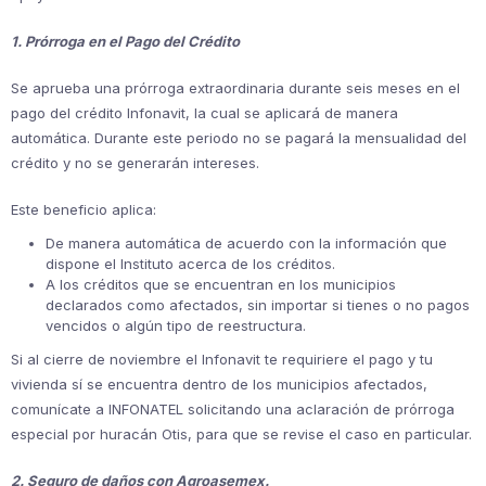
1. Prórroga en el Pago del Crédito
Se aprueba una prórroga extraordinaria durante seis meses en el
pago del crédito Infonavit, la cual se aplicará de manera
automática. Durante este periodo no se pagará la mensualidad del
crédito y no se generarán intereses.
Este beneficio aplica:
De manera automática de acuerdo con la información que
dispone el Instituto acerca de los créditos.
A los créditos que se encuentran en los municipios
declarados como afectados, sin importar si tienes o no pagos
vencidos o algún tipo de reestructura.
Si al cierre de noviembre el Infonavit te requiriere el pago y tu
vivienda sí se encuentra dentro de los municipios afectados,
comunícate a INFONATEL solicitando una aclaración de prórroga
especial por huracán Otis, para que se revise el caso en particular.
2. Seguro de daños con Agroasemex.