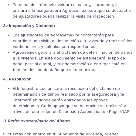
Personal del Infonavit evaluará el caso y, si procede, lo
enviará a la aseguradora Agroasemex para que su despacho
de ajustadores pueda realizar la visita de inspección.
3.-Inspección y Dictamen
Los ajustadores de Agroasemex te contactarán para
coordinar una visita de inspección a tu vivienda y realizará las
verificaciones y cálculos correspondientes.
Agroasemex generará el dictamen de determinación de daños
a la vivienda. En este documento se establecerá: el tipo de
daño, parcial o total, y la indemnización a entregar está en
función del tipo de daño que se determine.
4.-Resolución
El Infonavit te comunicará la resolución del dictamen de
determinación de daños realizado por la aseguradora y te
informará en donde serán entregados los apoyos
determinados. Cada apoyo que se determine se realizará a
través de una orden de Dispersión Automática de Pago (DAP).
3. Retiro extraordinario del Ahorro
Si cuentas con ahorro en tu Subcuenta de Vivienda, puedes