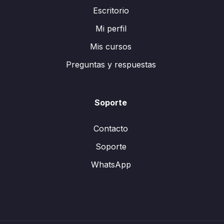
Escritorio
Mi perfil
Mis cursos
Preguntas y respuestas
Soporte
Contacto
Soporte
WhatsApp