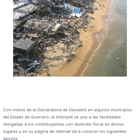
Con motivo de la Declaratoria de Desastre en algunos municipios
del Estado de Guerrero, el Infonavit se une a las facilidades
otorgadas a los contribuyentes con domicilio fiscal en dichos
lugares y en su página de internet da a conocer los siguientes
apoyos: