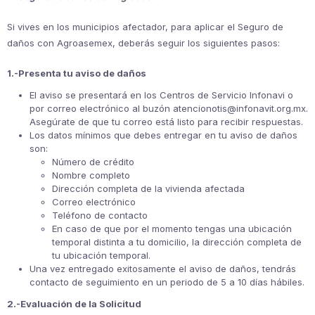
Si vives en los municipios afectador, para aplicar el Seguro de
daños con Agroasemex, deberás seguir los siguientes pasos:
1.-Presenta tu aviso de daños
El aviso se presentará en los Centros de Servicio Infonavi o
por correo electrónico al buzón atencionotis@infonavit.org.mx.
Asegúrate de que tu correo está listo para recibir respuestas.
Los datos mínimos que debes entregar en tu aviso de daños
son:
Número de crédito
Nombre completo
Dirección completa de la vivienda afectada
Correo electrónico
Teléfono de contacto
En caso de que por el momento tengas una ubicación
temporal distinta a tu domicilio, la dirección completa de
tu ubicación temporal.
Una vez entregado exitosamente el aviso de daños, tendrás
contacto de seguimiento en un periodo de 5 a 10 días hábiles.
2.-Evaluación de la Solicitud