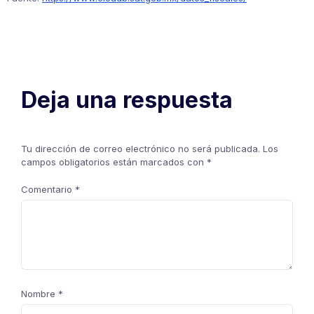
Deja una respuesta
Tu dirección de correo electrónico no será publicada.
Los
campos obligatorios están marcados con
*
Comentario
*
Nombre
*