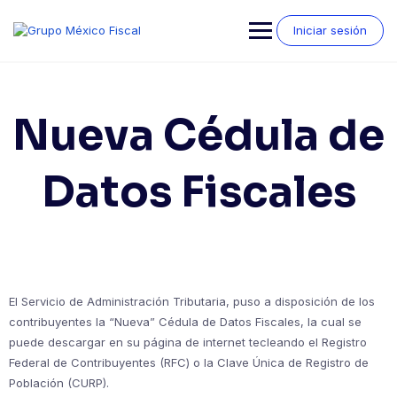
Saltar
al
Iniciar sesión
contenido
Nueva Cédula de
Datos Fiscales
El Servicio de Administración Tributaria, puso a disposición de los
contribuyentes la “Nueva” Cédula de Datos Fiscales, la cual se
puede descargar en su página de internet tecleando el Registro
Federal de Contribuyentes (RFC) o la Clave Única de Registro de
Población (CURP).