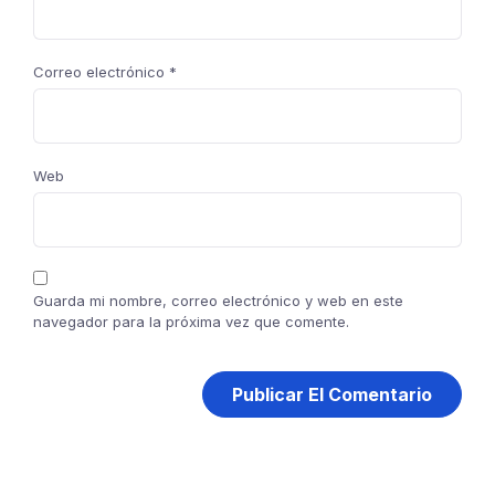
Correo electrónico
*
Web
Guarda mi nombre, correo electrónico y web en este
navegador para la próxima vez que comente.