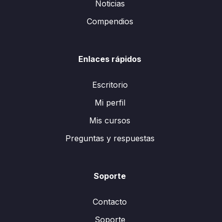
Noticias
Compendios
Enlaces rápidos
Escritorio
Mi perfil
Mis cursos
Preguntas y respuestas
Soporte
Contacto
Soporte