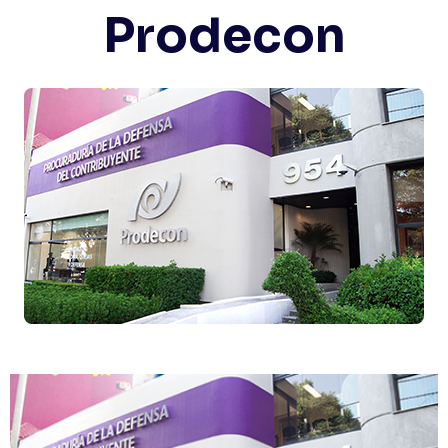
Prodecon