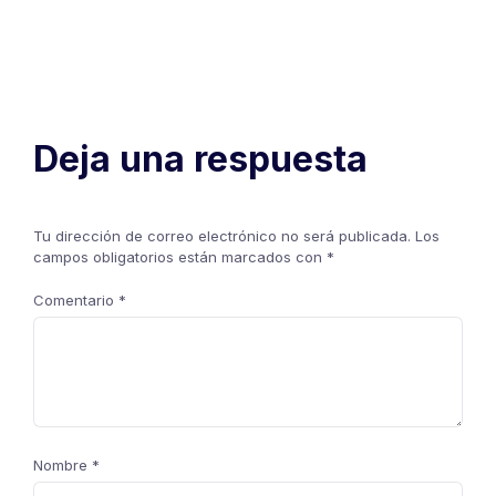
Deja una respuesta
Tu dirección de correo electrónico no será publicada.
Los
campos obligatorios están marcados con
*
Comentario
*
Nombre
*