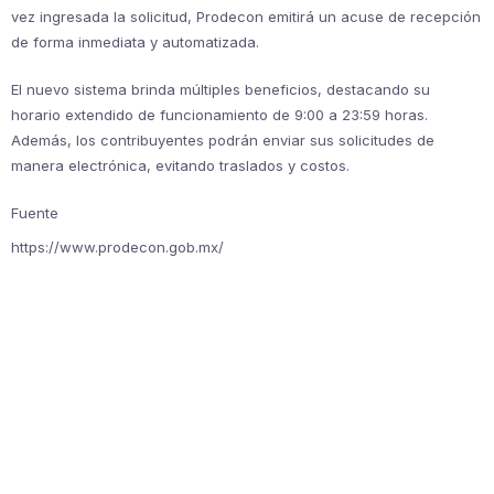
vez ingresada la solicitud, Prodecon emitirá un acuse de recepción
de forma inmediata y automatizada.
El nuevo sistema brinda múltiples beneficios, destacando su
horario extendido de funcionamiento de 9:00 a 23:59 horas.
Además, los contribuyentes podrán enviar sus solicitudes de
manera electrónica, evitando traslados y costos.
Fuente
https://www.prodecon.gob.mx/