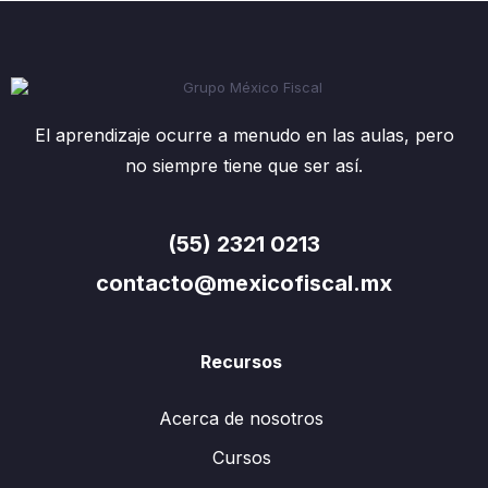
El aprendizaje ocurre a menudo en las aulas, pero
no siempre tiene que ser así.
(55) 2321 0213
contacto@mexicofiscal.mx
Recursos
Acerca de nosotros
Cursos