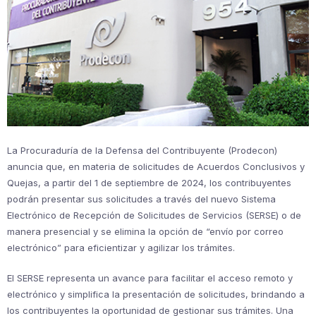
La Procuraduría de la Defensa del Contribuyente (Prodecon)
anuncia que, en materia de solicitudes de Acuerdos Conclusivos y
Quejas, a partir del 1 de septiembre de 2024, los contribuyentes
podrán presentar sus solicitudes a través del nuevo Sistema
Electrónico de Recepción de Solicitudes de Servicios (SERSE) o de
manera presencial y se elimina la opción de “envío por correo
electrónico” para eficientizar y agilizar los trámites.
El SERSE representa un avance para facilitar el acceso remoto y
electrónico y simplifica la presentación de solicitudes, brindando a
los contribuyentes la oportunidad de gestionar sus trámites. Una