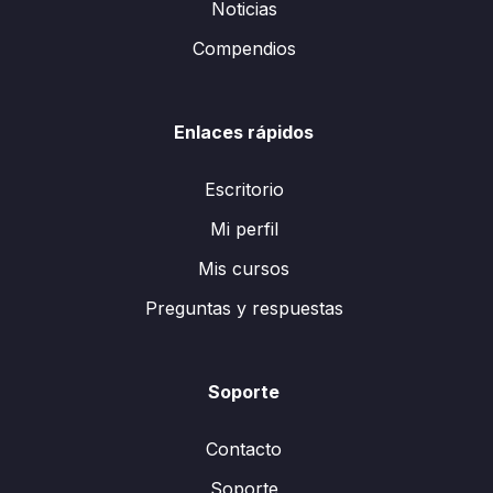
Noticias
Compendios
Enlaces rápidos
Escritorio
Mi perfil
Mis cursos
Preguntas y respuestas
Soporte
Contacto
Soporte