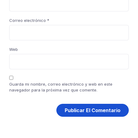
Correo electrónico
*
Web
Guarda mi nombre, correo electrónico y web en este
navegador para la próxima vez que comente.