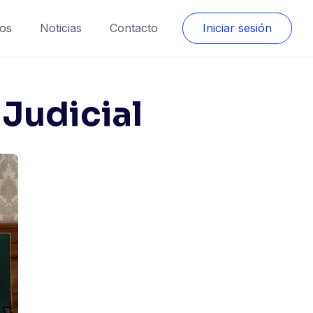
os
Noticias
Contacto
Iniciar sesión
 Judicial