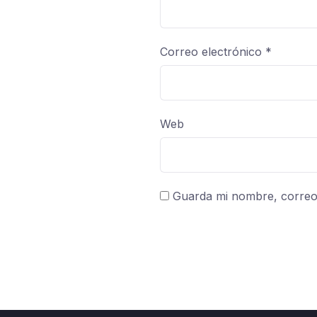
Correo electrónico
*
Web
Guarda mi nombre, correo 