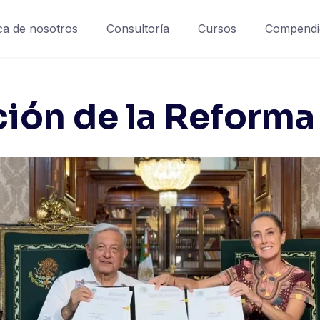
a de nosotros
Consultoría
Cursos
Compendi
ión de la Reforma