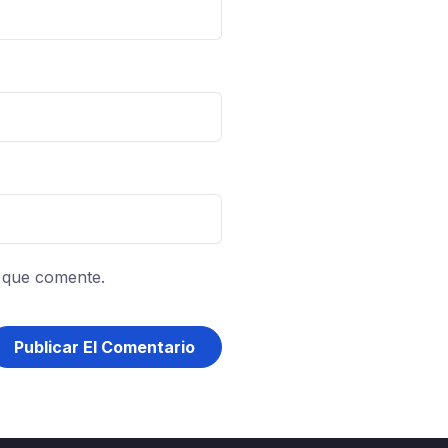
 que comente.