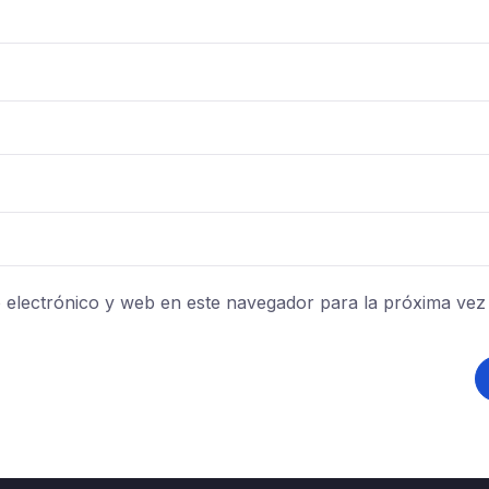
electrónico y web en este navegador para la próxima vez