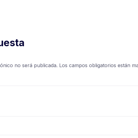
uesta
rónico no será publicada.
Los campos obligatorios están 