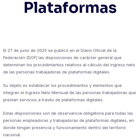
Plataformas
El 27 de junio de 2025 se publicó en el Diario Oficial de la
Federación (DOF) las disposiciones de carácter general que
determinan los procedimientos relativos al cálculo del ingreso neto
de las personas trabajadoras de plataformas digitales.
Su objeto es establecer los procedimientos y elementos que
integran el Ingreso Neto Mensual de las personas trabajadoras que
prestan servicios a través de plataformas digitales.
Estas disposiciones son de observancia obligatoria para todas las
personas empleadoras y trabajadoras de plataformas digitales, en
donde tengan presencia y funcionamiento dentro del territorio
nacional.