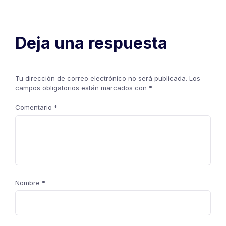
Deja una respuesta
Tu dirección de correo electrónico no será publicada.
Los
campos obligatorios están marcados con
*
Comentario
*
Nombre
*