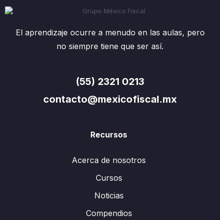
El aprendizaje ocurre a menudo en las aulas, pero
no siempre tiene que ser así.
(55) 2321 0213
contacto@mexicofiscal.mx
Recursos
Acerca de nosotros
Cursos
Noticias
Compendios