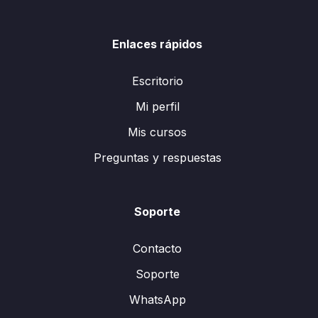
Enlaces rápidos
Escritorio
Mi perfil
Mis cursos
Preguntas y respuestas
Soporte
Contacto
Soporte
WhatsApp