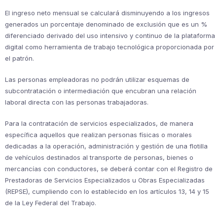
El ingreso neto mensual se calculará disminuyendo a los ingresos
generados un porcentaje denominado de exclusión que es un %
diferenciado derivado del uso intensivo y continuo de la plataforma
digital como herramienta de trabajo tecnológica proporcionada por
el patrón.
Las personas empleadoras no podrán utilizar esquemas de
subcontratación o intermediación que encubran una relación
laboral directa con las personas trabajadoras.
Para la contratación de servicios especializados, de manera
específica aquellos que realizan personas físicas o morales
dedicadas a la operación, administración y gestión de una flotilla
de vehículos destinados al transporte de personas, bienes o
mercancías con conductores, se deberá contar con el Registro de
Prestadoras de Servicios Especializados u Obras Especializadas
(REPSE), cumpliendo con lo establecido en los artículos 13, 14 y 15
de la Ley Federal del Trabajo.