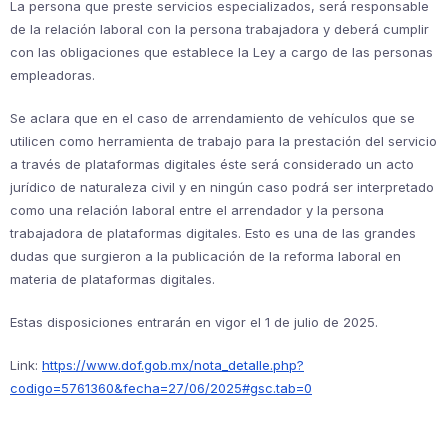
La persona que preste servicios especializados, será responsable
de la relación laboral con la persona trabajadora y deberá cumplir
con las obligaciones que establece la Ley a cargo de las personas
empleadoras.
Se aclara que en el caso de arrendamiento de vehículos que se
utilicen como herramienta de trabajo para la prestación del servicio
a través de plataformas digitales éste será considerado un acto
jurídico de naturaleza civil y en ningún caso podrá ser interpretado
como una relación laboral entre el arrendador y la persona
trabajadora de plataformas digitales. Esto es una de las grandes
dudas que surgieron a la publicación de la reforma laboral en
materia de plataformas digitales.
Estas disposiciones entrarán en vigor el 1 de julio de 2025.
Link:
https://www.dof.gob.mx/nota_detalle.php?
codigo=5761360&fecha=27/06/2025#gsc.tab=0