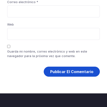
Correo electrónico
*
Web
Guarda mi nombre, correo electrónico y web en este
navegador para la próxima vez que comente.