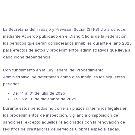
La Secretaría del Trabajo y Previsión Social (STPS) dio a conocer,
mediante Acuerdo publicado en el Diario Oficial de la Federación,
los periodos que serán considerados inhábiles durante el año 2025
para efectos de actos y procedimientos administrativos que lleva a
cabo dicha dependencia.
Con fundamento en la Ley Federal del Procedimiento
Administrativo, se determinan como días inhábiles los siguientes
periodos:
Del 14 al 31 de julio de 2025
Del 15 al 31 de diciembre de 2025
Durante estos periodos no correrán plazos ni términos legales en
los procedimientos de inspección, vigilancia o imposición de
sanciones, excepto aquellos relacionados con la renovación de
registros de prestadoras de servicios u obras especializadas.