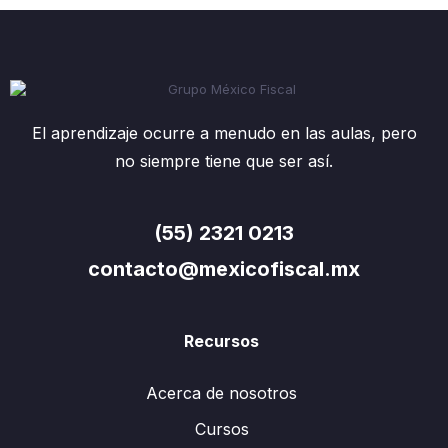
El aprendizaje ocurre a menudo en las aulas, pero
no siempre tiene que ser así.
(55) 2321 0213
contacto@mexicofiscal.mx
Recursos
Acerca de nosotros
Cursos