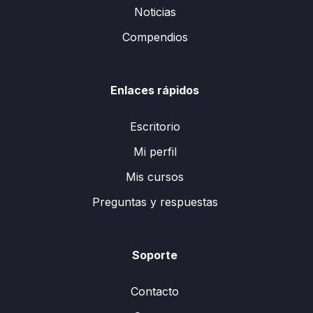
Noticias
Compendios
Enlaces rápidos
Escritorio
Mi perfil
Mis cursos
Preguntas y respuestas
Soporte
Contacto