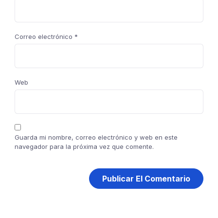
Correo electrónico
*
Web
Guarda mi nombre, correo electrónico y web en este
navegador para la próxima vez que comente.