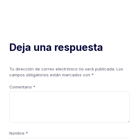
Deja una respuesta
Tu dirección de correo electrónico no será publicada.
Los
campos obligatorios están marcados con
*
Comentario
*
Nombre
*