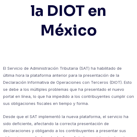
la DIOT en
México
El Servicio de Administración Tributaria (SAT) ha habilitado de
última hora la plataforma anterior para la presentación de la
Declaración Informativa de Operaciones con Terceros (DIOT). Esto
se debe a los múltiples problemas que ha presentado el nuevo
portal en línea, lo que ha impedido a los contribuyentes cumplir con
sus obligaciones fiscales en tiempo y forma.
Desde que el SAT implementó la nueva plataforma, el servicio ha
sido deficiente, afectando la correcta presentación de
declaraciones y obligando a los contribuyentes a presentar sus