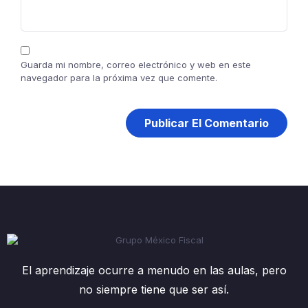
Guarda mi nombre, correo electrónico y web en este
navegador para la próxima vez que comente.
El aprendizaje ocurre a menudo en las aulas, pero
no siempre tiene que ser así.