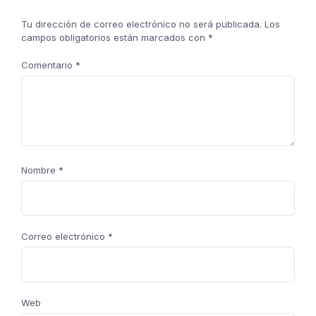
Tu dirección de correo electrónico no será publicada.
Los
campos obligatorios están marcados con
*
Comentario
*
Nombre
*
Correo electrónico
*
Web