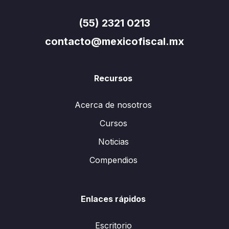
(55) 2321 0213
contacto@mexicofiscal.mx
Recursos
Acerca de nosotros
Cursos
Noticias
Compendios
Enlaces rápidos
Escritorio