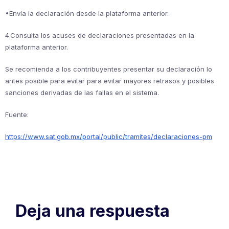
​•​Envía la declaración desde la plataforma anterior.
​4.​Consulta los acuses de declaraciones presentadas en la
plataforma ​​anterior.
Se recomienda a los contribuyentes presentar su declaración lo
antes posible para evitar para evitar mayores retrasos y posibles
sanciones derivadas de las fallas en el sistema.
Fuente:
https://www.sat.gob.mx/portal/public/tramites/declaraciones-pm
Deja una respuesta