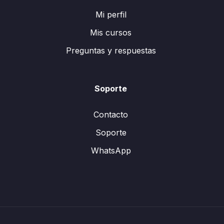
Mi perfil
Mis cursos
Preguntas y respuestas
Soporte
Contacto
Soporte
WhatsApp