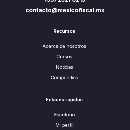
contacto@mexicofiscal.mx
Recursos
Acerca de nosotros
Cursos
Noticias
Compendios
Enlaces rápidos
Escritorio
Mi perfil