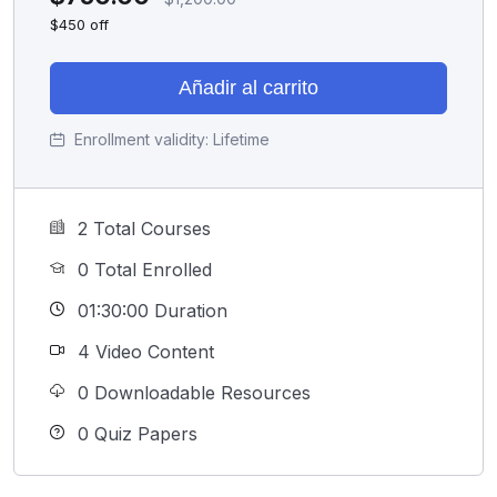
$450 off
Añadir al carrito
Enrollment validity:
Lifetime
2 Total Courses
0 Total Enrolled
01:30:00 Duration
4 Video Content
0 Downloadable Resources
0 Quiz Papers