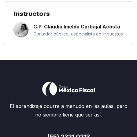
Instructors
C.P. Claudia Imelda Carbajal Acosta
Contador público, especialista en Impuestos
El aprendizaje ocurre a menudo en las aulas, pero
no siempre tiene que ser así.
(55) 2321 0213