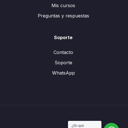
Mis cursos
Preguntas y respuestas
Soporte
Contacto
Soporte
WhatsApp
¿En qué