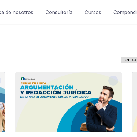
a de nosotros
Consultoría
Cursos
Compendi