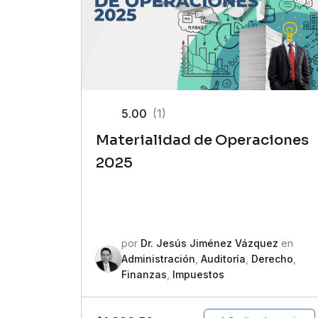
5.00
(1)
Materialidad de Operaciones
2025
por
Dr. Jesús Jiménez Vázquez
en
Administración
,
Auditoría
,
Derecho
,
Finanzas
,
Impuestos