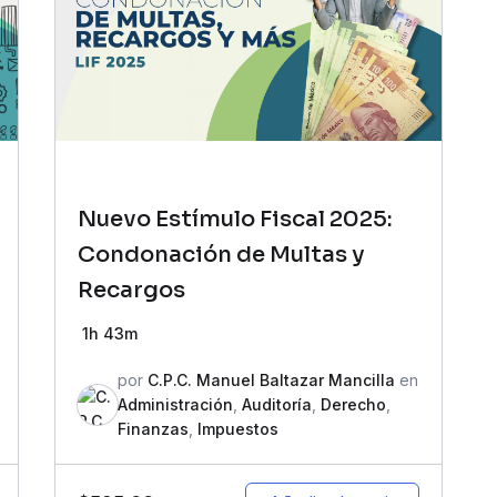
Nuevo Estímulo Fiscal 2025:
Condonación de Multas y
Recargos
1h 43m
por
C.P.C. Manuel Baltazar Mancilla
en
Administración
,
Auditoría
,
Derecho
,
Finanzas
,
Impuestos