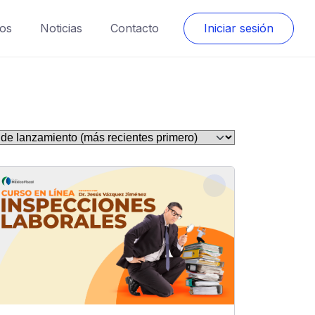
os
Noticias
Contacto
Iniciar sesión