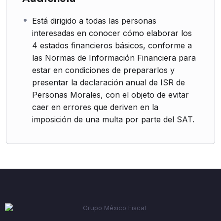
Está dirigido a todas las personas
interesadas en conocer cómo elaborar los
4 estados financieros básicos, conforme a
las Normas de Información Financiera para
estar en condiciones de prepararlos y
presentar la declaración anual de ISR de
Personas Morales, con el objeto de evitar
caer en errores que deriven en la
imposición de una multa por parte del SAT.