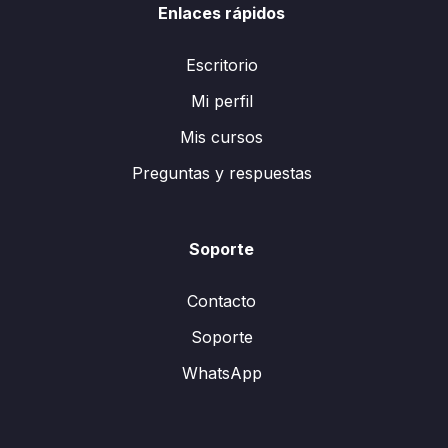
Enlaces rápidos
Escritorio
Mi perfil
Mis cursos
Preguntas y respuestas
Soporte
Contacto
Soporte
WhatsApp