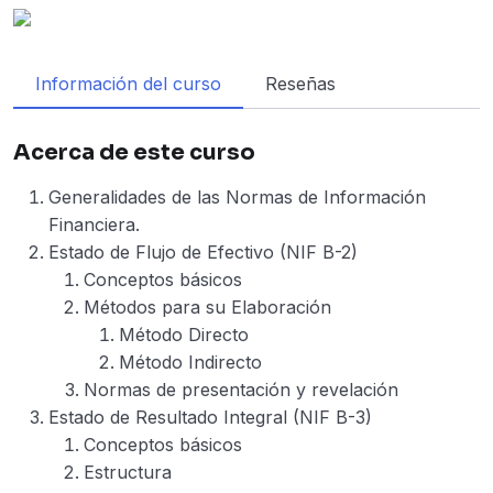
Información del curso
Reseñas
Acerca de este curso
Generalidades de las Normas de Información
Financiera.
Estado de Flujo de Efectivo (NIF B-2)
Conceptos básicos
Métodos para su Elaboración
Método Directo
Método Indirecto
Normas de presentación y revelación
Estado de Resultado Integral (NIF B-3)
Conceptos básicos
Estructura