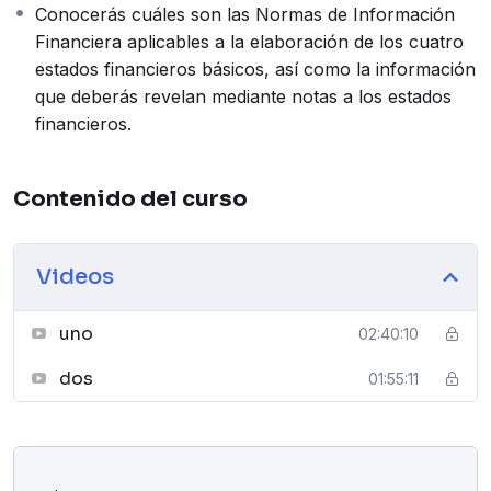
Conocerás cuáles son las Normas de Información
Financiera aplicables a la elaboración de los cuatro
estados financieros básicos, así como la información
que deberás revelan mediante notas a los estados
financieros.
Contenido del curso
Videos
uno
02:40:10
dos
01:55:11