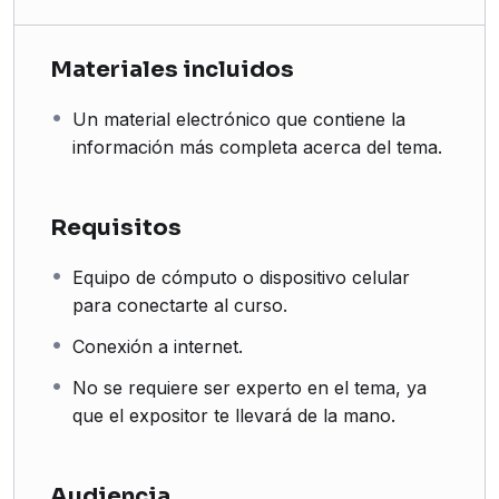
Materiales incluidos
Un material electrónico que contiene la
información más completa acerca del tema.
Requisitos
Equipo de cómputo o dispositivo celular
para conectarte al curso.
Conexión a internet.
No se requiere ser experto en el tema, ya
que el expositor te llevará de la mano.
Audiencia