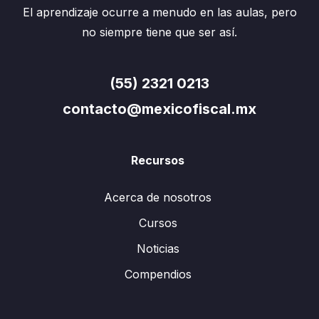
El aprendizaje ocurre a menudo en las aulas, pero
no siempre tiene que ser así.
(55) 2321 0213
contacto@mexicofiscal.mx
Recursos
Acerca de nosotros
Cursos
Noticias
Compendios