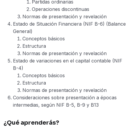
Partidas ordinarias
Operaciones discontinuas
Normas de presentación y revelación
Estado de Situación Financiera (NIF B-6) (Balance
General)
Conceptos básicos
Estructura
Normas de presentación y revelación
Estado de variaciones en el capital contable (NIF
B-4)
Conceptos básicos
Estructura
Normas de presentación y revelación
Consideraciones sobre presentación a épocas
intermedias, según NIF B-5, B-9 y B13
¿Qué aprenderás?