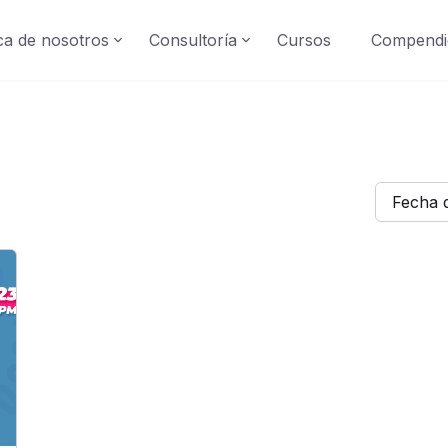
a de nosotros
Consultoría
Cursos
Compendi
Fecha 