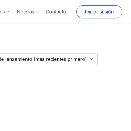
os
Noticias
Contacto
Iniciar sesión
de lanzamiento (más recientes primero)