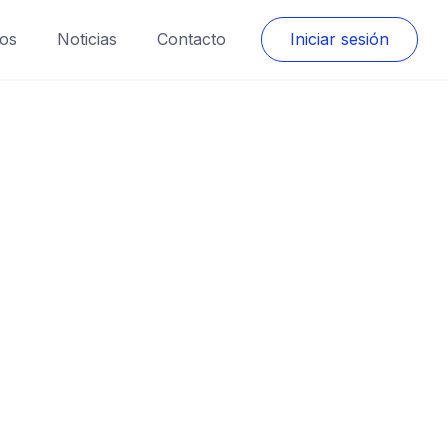
os
Noticias
Contacto
Iniciar sesión