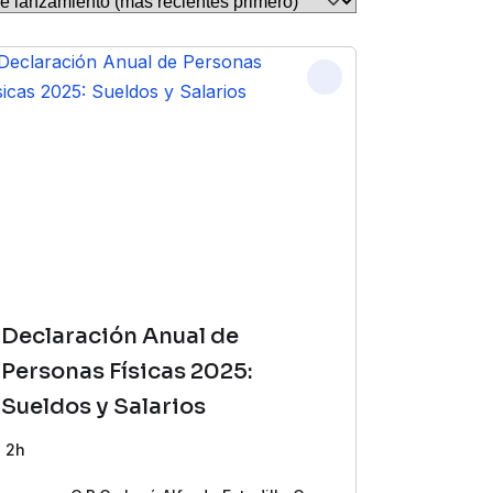
Declaración Anual de
Personas Físicas 2025:
Sueldos y Salarios
2h