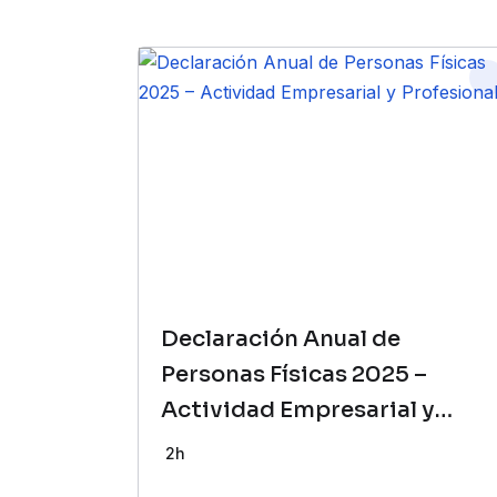
Declaración Anual de
Personas Físicas 2025 –
Actividad Empresarial y
Profesional
2h