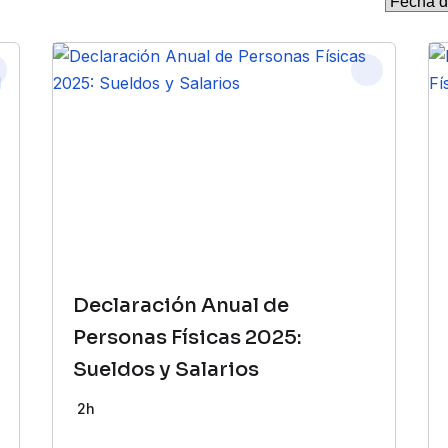
Declaración Anual de
Personas Físicas 2025:
Sueldos y Salarios
2h